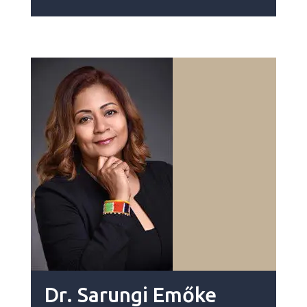
Dr. Sarungi Emőke