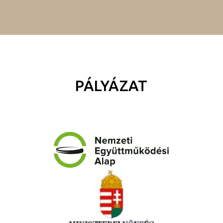
PÁLYÁZAT